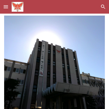
Skip to main content
Skip to navigation