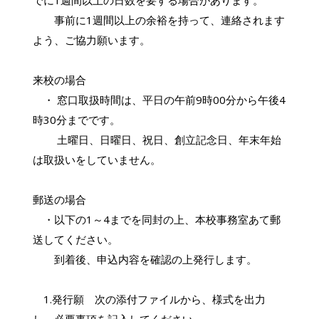
事前に1週間以上の余裕を持って、連絡されます
よう、ご協力願います。
来校の場合
・ 窓口取扱時間は、平日の午前9時00分から午後4
時30分までです。
土曜日、日曜日、祝日、創立記念日、年末年始
は取扱いをしていません。
郵送の場合
・以下の1～4までを同封の上、本校事務室あて郵
送してください。
到着後、申込内容を確認の上発行します。
1.発行願 次の添付ファイルから、様式を出力
し、必要事項を記入してください。