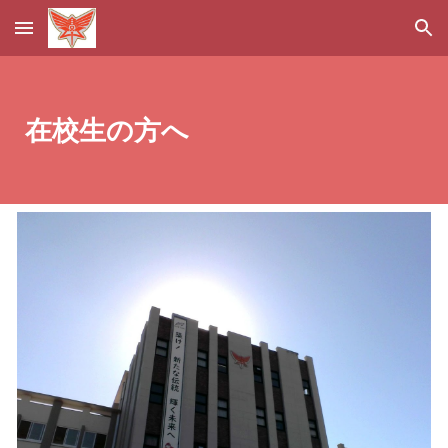
Skip to main content
Skip to navigation
在校生の方へ