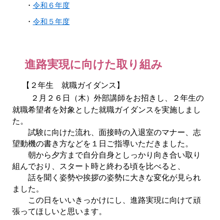
・
令和６年度
・
令和５年度
進路実現に向けた取り組み
【２年生 就職ガイダンス】
２月２６日（木）外部講師をお招きし、２年生の
就職希望者を対象とした就職ガイダンスを実施しまし
た。
試験に向けた流れ、面接時の入退室のマナー、志
望動機の書き方などを１日ご指導いただきました。
朝から夕方まで自分自身としっかり向き合い取り
組んでおり、スタート時と終わる頃を比べると、
話を聞く姿勢や挨拶の姿勢に大きな変化が見られ
ました。
この日をいいきっかけにし、進路実現に向けて頑
張ってほしいと思います。