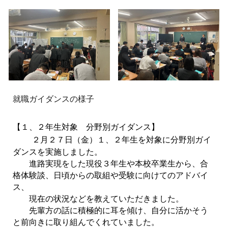
就職ガイダンスの様子
【１、２年生対象 分野別ガイダンス】
２月２７日（金）１、２年生を対象に分野別ガイ
ダンスを実施しました。
進路実現をした現役３年生や本校卒業生から、合
格体験談、日頃からの取組や受験に向けてのアドバイ
ス、
現在の状況などを教えていただきました。
先輩方の話に積極的に耳を傾け、自分に活かそう
と前向きに取り組んでくれていました。