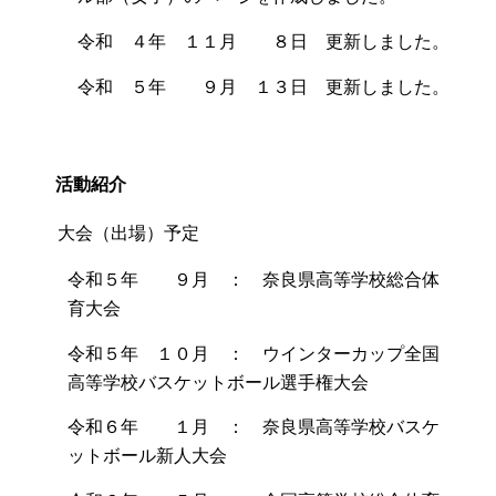
令和 ４年 １１月 ８日 更新しました。​
令和 ５年 ９月 １３日 更新しました。
活動紹介
大会（出場）予定
令和５年 ９月 ： 奈良県高等学校総合体
育大会
令和５年 １０月 ： ウインターカップ全国
高等学校バスケットボール選手権大会
令和６年 １月 ： 奈良県高等学校バスケ
ットボール新人大会