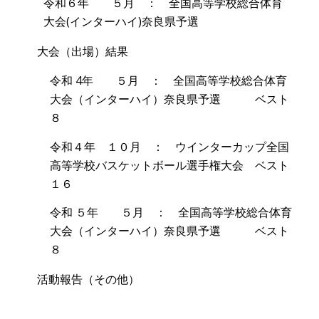
令和６年 ５月 ： 全国高等学校総合体育
大会(インターハイ)奈良県予選
大会（出場）結果
令和 4年 ５月 ： 全国高等学校総合体育
大会（インターハイ）奈良県予選 ベスト
８
令和４年 １０月 ：
ウインターカップ全国
高等学校バスケットボール選手権大会 ベスト
１６
令和 ５年 ５月 ： 全国高等学校総合体育
大会（インターハイ）奈良県予選 ベスト
８
活動報告（その他）