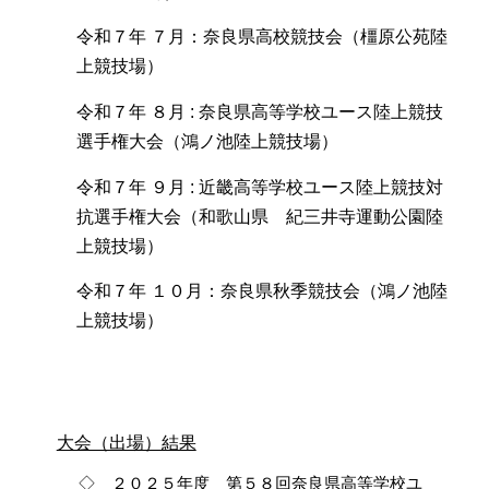
令和７年 ７月：奈良県高校競技会（橿原公苑陸
上競技場）
令和７年 ８月 : 奈良県高等学校ユース陸上競技
選手権大会（鴻ノ池陸上競技場）
令和７年 ９月 : 近畿高等学校ユース陸上競技対
抗選手権大会（和歌山県 紀三井寺運動公園陸
上競技場）
令和７年 １０月：奈良県秋季競技会（鴻ノ池陸
上競技場）
大会（出場）結果
◇ ２０２５年度 第５８回奈良県高等学校ユ