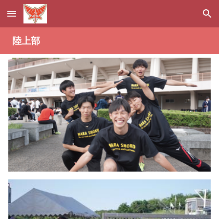
Skip to main content
Skip to navigation
陸上部