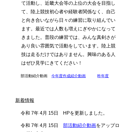
て活動し、近畿大会等の上位の大会を目指し
て、陸上競技初心者や経験者関係なく、自己
と向き合いながら日々の練習に取り組んでい
ます。最近では人数も増えにぎやかになって
きました。普段の練習では、みんな真剣さが
あり良い雰囲気で活動をしています。陸上競
技は走るだけではありません。興味のある人
はぜひ見学にきてください！
部活動紹介動画
今年度作成紹介動画
昨年度
新着情報
令和 7年 4月 15日 HPを更新しました。
令和 7年 4月 15日
部活動紹介動画
をアップロ