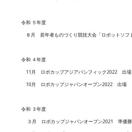
令和 ５年度
８月 若年者ものづくり競技大会「ロボットソフ
令和 ４年度
11月 ロボカップアジアパシフィック2022 出場
10月 ロボカップジャパンオープン2022 出場
令和 ３年度
３月 ロボカップジャパンオープン2021 準優勝