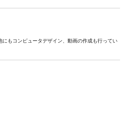
他にもコンピュータデザイン、動画の作成も行ってい