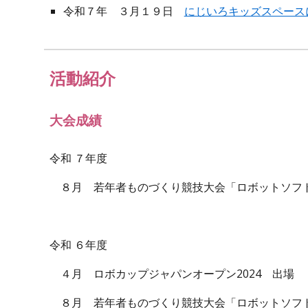
令和７年 ３月１９日
にじいろキッズスペース
活動紹介
大会成績
令和 ７年度
８月 若年者ものづくり競技大会「ロボットソフ
令和 ６年度
４月 ロボカップジャパンオープン2024 出場
８月 若年者ものづくり競技大会「ロボットソフ