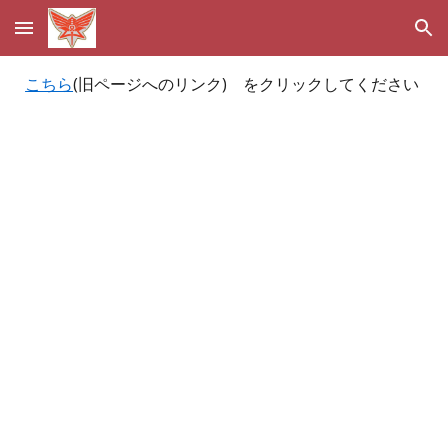
Skip to main content
Skip to navigation
こちら
(旧ページへのリンク)
をクリックしてください