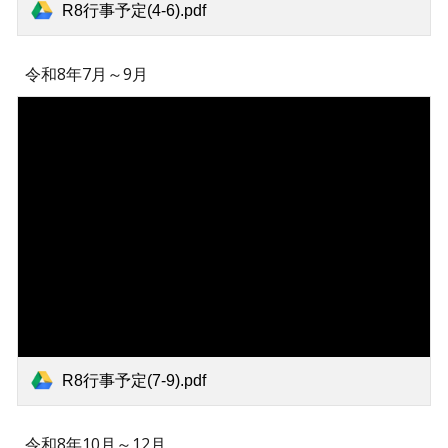
R8行事予定(4-6).pdf
令和8年
7
月～
9
月
R8行事予定(7-9).pdf
令和8年
10
月～
12
月