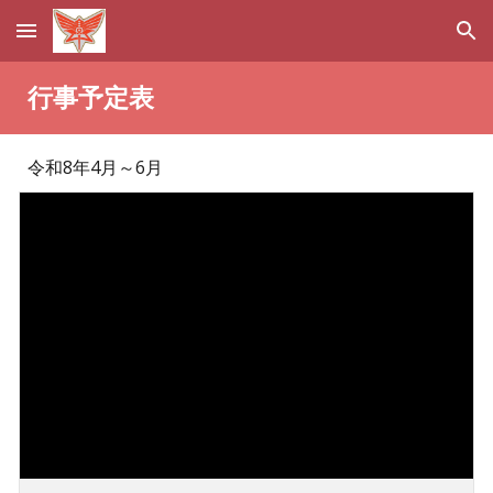
Skip to main content
Skip to navigation
行事予定表
令和8年4月～6月